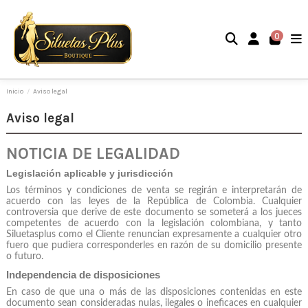
0
Inicio
Aviso legal
Aviso legal
NOTICIA DE LEGALIDAD
Legislación aplicable y jurisdicción
Los términos y condiciones de venta se regirán e interpretarán de
acuerdo con las leyes de la República de Colombia. Cualquier
controversia que derive de este documento se someterá a los jueces
competentes de acuerdo con la legislación colombiana, y tanto
Siluetasplus como el Cliente renuncian expresamente a cualquier otro
fuero que pudiera corresponderles en razón de su domicilio presente
o futuro.
Independencia de disposiciones
En caso de que una o más de las disposiciones contenidas en este
documento sean consideradas nulas, ilegales o ineficaces en cualquier