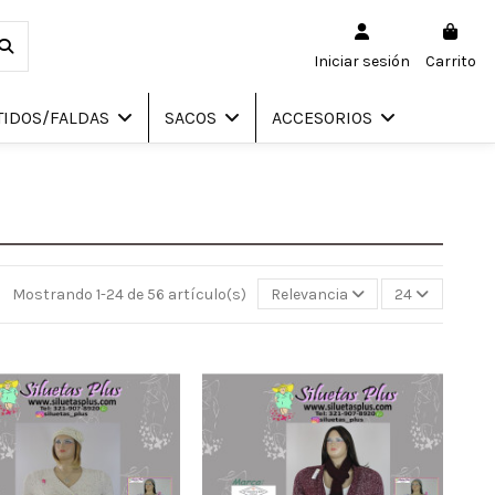
Iniciar sesión
Carrito
TIDOS/FALDAS
SACOS
ACCESORIOS
Mostrando 1-24 de 56 artículo(s)
Relevancia
24