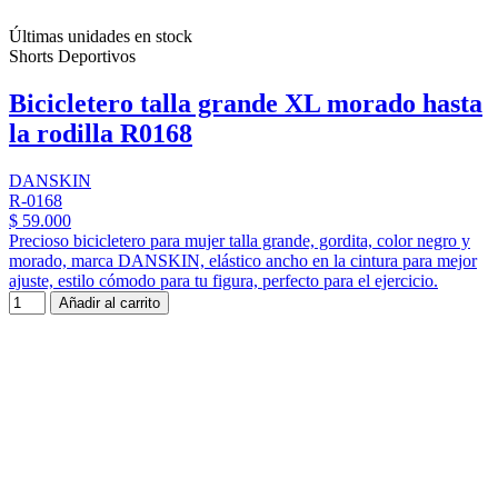
Últimas unidades en stock
Shorts Deportivos
Bicicletero talla grande XL morado hasta
la rodilla R0168
DANSKIN
R-0168
$ 59.000
Precioso bicicletero para mujer talla grande, gordita, color negro y
morado, marca DANSKIN, elástico ancho en la cintura para mejor
ajuste, estilo cómodo para tu figura, perfecto para el ejercicio.
Añadir al carrito