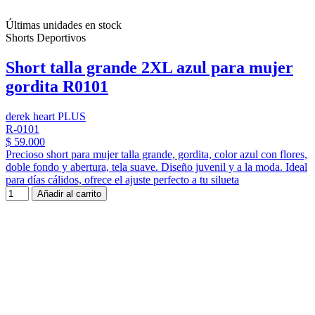
Últimas unidades en stock
Shorts Deportivos
Short talla grande 2XL azul para mujer
gordita R0101
derek heart PLUS
R-0101
$ 59.000
Precioso short para mujer talla grande, gordita, color azul con flores,
doble fondo y abertura, tela suave. Diseño juvenil y a la moda. Ideal
para días cálidos, ofrece el ajuste perfecto a tu silueta
Añadir al carrito