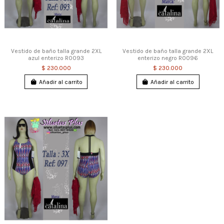
Vestido de baño talla grande 2XL
Vestido de baño talla grande 2XL
azul enterizo R0093
enterizo negro R0096
$ 230.000
$ 230.000
Añadir al carrito
Añadir al carrito