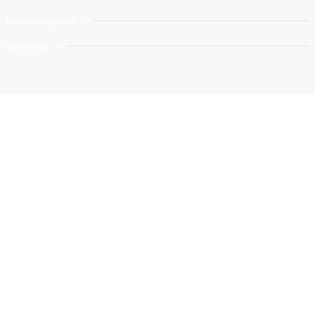
Nuestra Empresa
Contact us