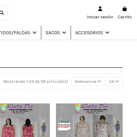
Iniciar sesión
Carrito
TIDOS/FALDAS
SACOS
ACCESORIOS
Mostrando 1-24 de 58 artículo(s)
Relevancia
24