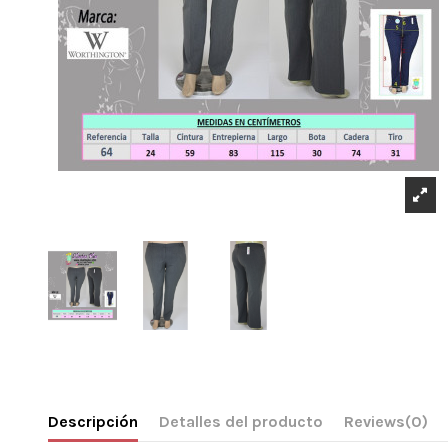
Descripción
Detalles del producto
Reviews
(0)