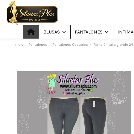
BLUSAS
PANTALONES
INTIM
Inicio
Pantalones
Pantalones Casuales
Pantalón talla grande 24