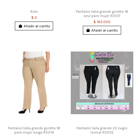
Roto
Pantalon talla grande gordita 18
azul para mujer R0017
$ 0
$ 165.000
Añadir al carrito
Añadir al carrito
Pantalon talla grande gordita 18
Pantalón talla grande 20 negro
para mujer beige R0019
formal R0032